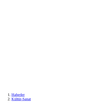
Haberler
Kültür-Sanat