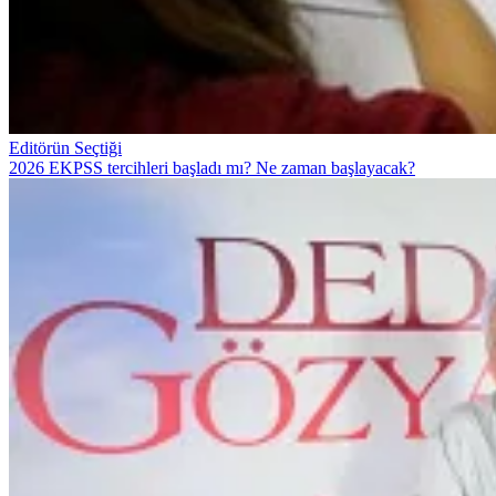
Editörün Seçtiği
2026 EKPSS tercihleri başladı mı? Ne zaman başlayacak?