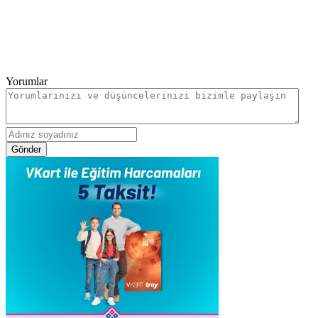
Yorumlar
Gönder