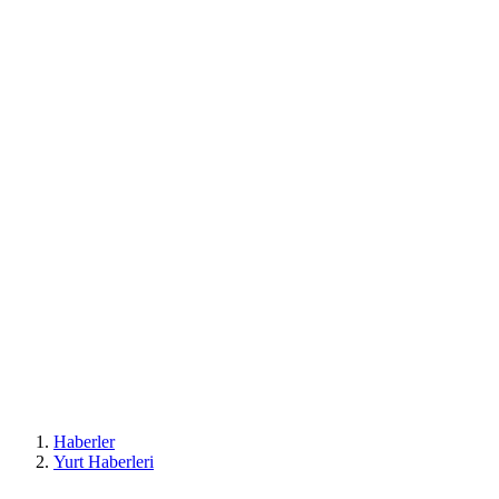
Haberler
Yurt Haberleri