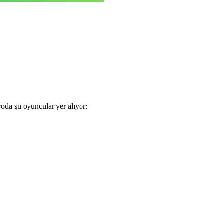
oda şu oyuncular yer alıyor: