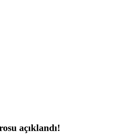
rosu açıklandı!