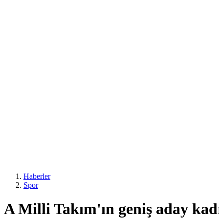
Haberler
Spor
A Milli Takım'ın geniş aday kad