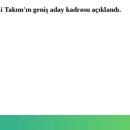
 Takım'ın geniş aday kadrosu açıklandı.