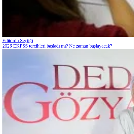
Editörün Seçtiği
2026 EKPSS tercihleri başladı mı? Ne zaman başlayacak?