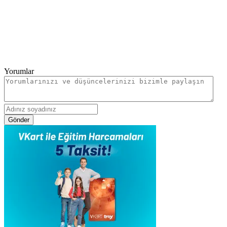
Yorumlar
Gönder