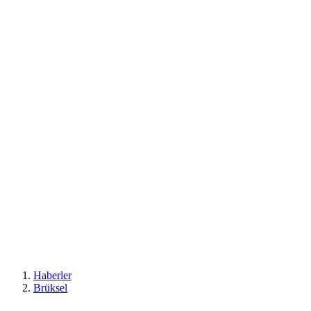
Haberler
Brüksel