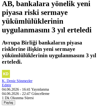
AB, bankalara yönelik yeni
piyasa riski sermaye
yükümlülüklerinin
uygulanmasını 3 yıl erteledi
Avrupa Birliği bankaların piyasa
risklerine ilişkin yeni sermaye
yükümlülüklerinin uygulanmasını 3 yıl
erteledi.
K. Deniz Sönmezler
Editör
04.06.2026 - 16:41
Yayınlanma
04.06.2026 - 22:47
Güncelleme
1 Dk
Okunma Süresi
Paylaş