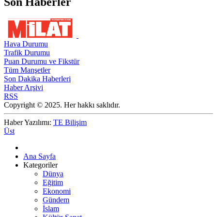
Son Haberler
Hava Durumu
Trafik Durumu
Puan Durumu ve Fikstür
Tüm Manşetler
Son Dakika Haberleri
Haber Arşivi
RSS
Copyright © 2025. Her hakkı saklıdır.
Haber Yazılımı:
TE Bilişim
Üst
Ana Sayfa
Kategoriler
Dünya
Eğitim
Ekonomi
Gündem
İslam