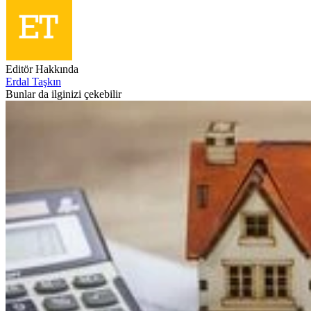
Editör Hakkında
Erdal Taşkın
Bunlar da ilginizi çekebilir