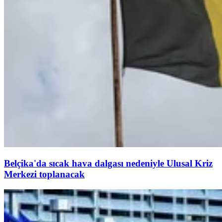
Belçika'da sıcak hava dalgası nedeniyle Ulusal Kriz
Merkezi toplanacak