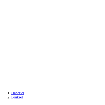
Haberler
Brüksel