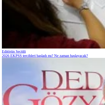
Editörün Seçtiği
2026 EKPSS tercihleri başladı mı? Ne zaman başlayacak?