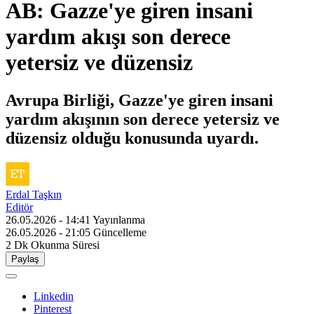
AB: Gazze'ye giren insani
yardım akışı son derece
yetersiz ve düzensiz
Avrupa Birliği, Gazze'ye giren insani
yardım akışının son derece yetersiz ve
düzensiz olduğu konusunda uyardı.
Erdal Taşkın
Editör
26.05.2026 - 14:41
Yayınlanma
26.05.2026 - 21:05
Güncelleme
2 Dk
Okunma Süresi
Paylaş
Linkedin
Pinterest