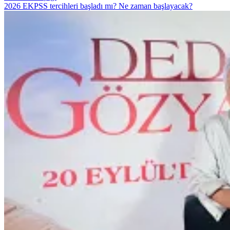
2026 EKPSS tercihleri başladı mı? Ne zaman başlayacak?