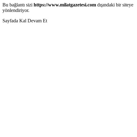
Bu bağlantı sizi
https://www.milatgazetesi.com
dışındaki bir siteye
yönlendiriyor.
Sayfada Kal
Devam Et