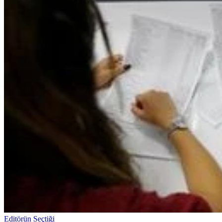
Editörün Seçtiği