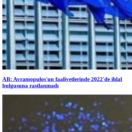
AB: Avramopulos'un faaliyetlerinde 2022'de ihlal
bulgusuna rastlanmadı