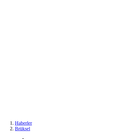
Haberler
Brüksel