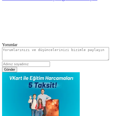
Yorumlar
Gönder