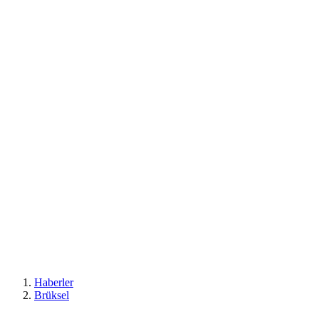
Haberler
Brüksel