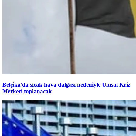
Belçika'da sıcak hava dalgası nedeniyle Ulusal Kriz
Merkezi toplanacak