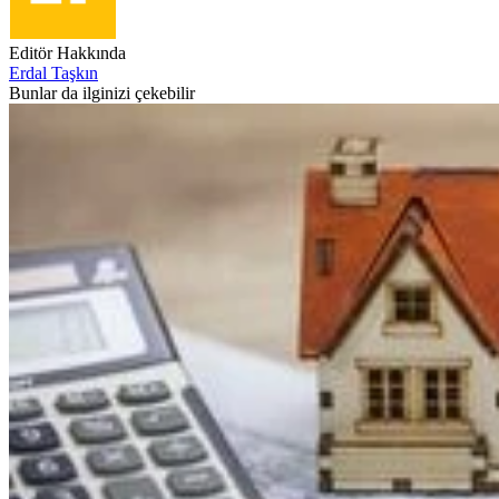
Editör Hakkında
Erdal Taşkın
Bunlar da ilginizi çekebilir