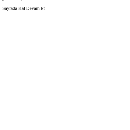
Sayfada Kal
Devam Et