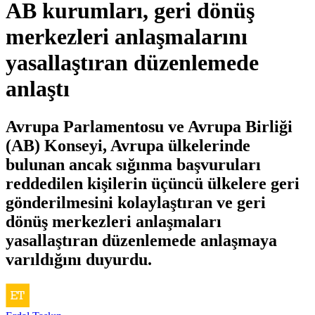
AB kurumları, geri dönüş
merkezleri anlaşmalarını
yasallaştıran düzenlemede
anlaştı
Avrupa Parlamentosu ve Avrupa Birliği
(AB) Konseyi, Avrupa ülkelerinde
bulunan ancak sığınma başvuruları
reddedilen kişilerin üçüncü ülkelere geri
gönderilmesini kolaylaştıran ve geri
dönüş merkezleri anlaşmaları
yasallaştıran düzenlemede anlaşmaya
varıldığını duyurdu.