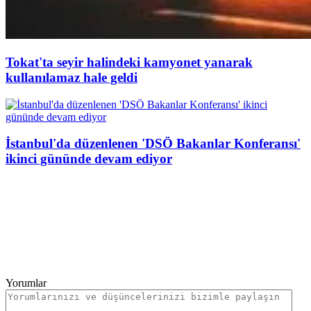
Tokat'ta seyir halindeki kamyonet yanarak
kullanılamaz hale geldi
İstanbul'da düzenlenen 'DSÖ Bakanlar Konferansı'
ikinci gününde devam ediyor
Yorumlar