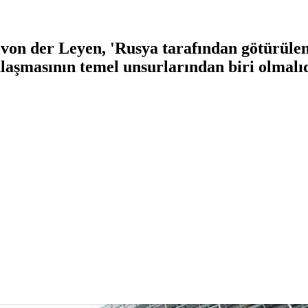
von der Leyen, 'Rusya tarafından götürülen
laşmasının temel unsurlarından biri olmalıdı