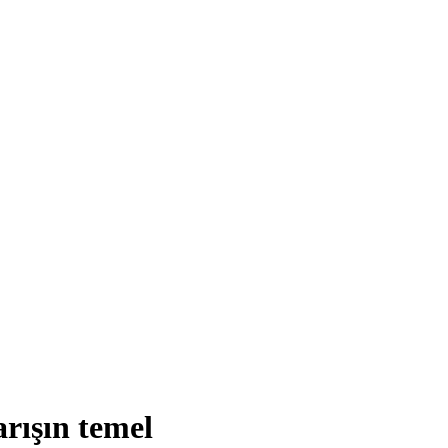
rışın temel