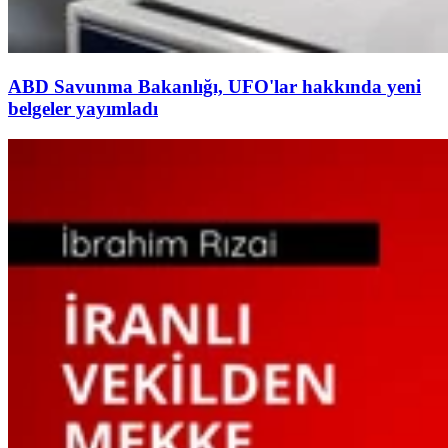
ABD Savunma Bakanlığı, UFO'lar hakkında yeni
belgeler yayımladı