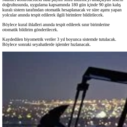
doğrultusunda, uygulama kapsamında 180 gün içinde 90 gün kalış
kuralı sistem tarafından otomatik hesaplanacak ve süre aşımı yapan
yolcular anında tespit edilerek ilgili birimlere bildirilecek.
Böylece kural ihlalleri anında tespit edilerek sınır birimlerine
otomatik bildirim gönderilecek.
Kaydedilen biyometrik veriler 3 yıl boyunca sistemde tutulacak.
Böylece sonraki seyahatlerde işlemler hızlanacak.