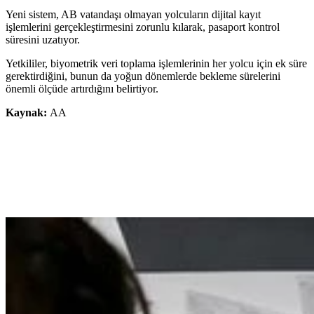
Yeni sistem, AB vatandaşı olmayan yolcuların dijital kayıt
işlemlerini gerçekleştirmesini zorunlu kılarak, pasaport kontrol
süresini uzatıyor.
Yetkililer, biyometrik veri toplama işlemlerinin her yolcu için ek süre
gerektirdiğini, bunun da yoğun dönemlerde bekleme sürelerini
önemli ölçüde artırdığını belirtiyor.
Kaynak:
AA