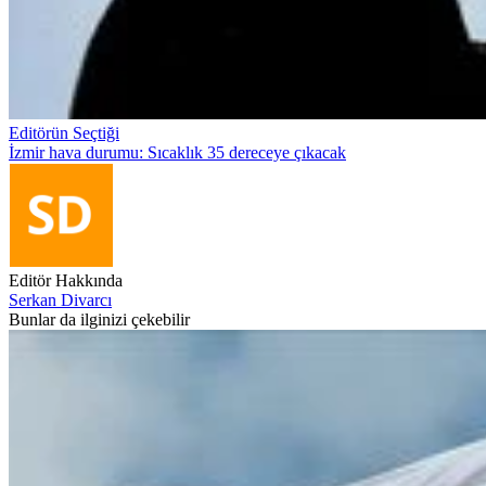
Editörün Seçtiği
İzmir hava durumu: Sıcaklık 35 dereceye çıkacak
Editör Hakkında
Serkan Divarcı
Bunlar da ilginizi çekebilir