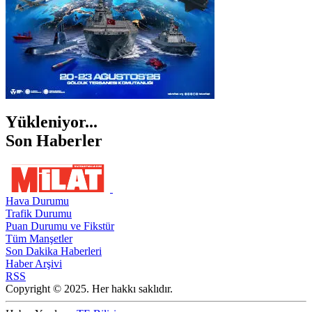
Yükleniyor...
Son Haberler
Hava Durumu
Trafik Durumu
Puan Durumu ve Fikstür
Tüm Manşetler
Son Dakika Haberleri
Haber Arşivi
RSS
Copyright © 2025. Her hakkı saklıdır.