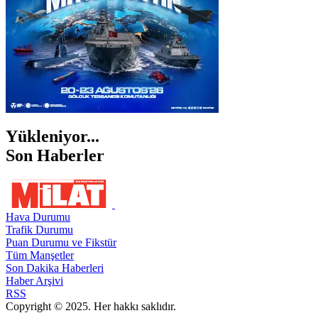
Yükleniyor...
Son Haberler
Hava Durumu
Trafik Durumu
Puan Durumu ve Fikstür
Tüm Manşetler
Son Dakika Haberleri
Haber Arşivi
RSS
Copyright © 2025. Her hakkı saklıdır.