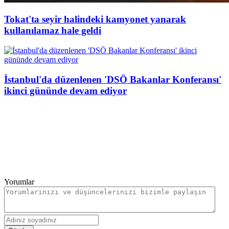
Tokat'ta seyir halindeki kamyonet yanarak
kullanılamaz hale geldi
İstanbul'da düzenlenen 'DSÖ Bakanlar Konferansı'
ikinci gününde devam ediyor
Yorumlar