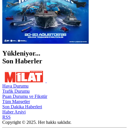
Yükleniyor...
Son Haberler
Hava Durumu
Trafik Durumu
Puan Durumu ve Fikstür
Tüm Manşetler
Son Dakika Haberleri
Haber Arşivi
RSS
Copyright © 2025. Her hakkı saklıdır.