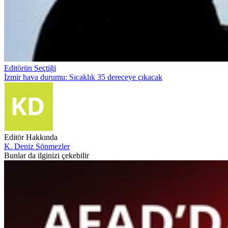
Editörün Seçtiği
İzmir hava durumu: Sıcaklık 35 dereceye çıkacak
Editör Hakkında
K. Deniz Sönmezler
Bunlar da ilginizi çekebilir