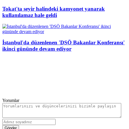
Tokat'ta seyir halindeki kamyonet yanarak
kullanılamaz hale geldi
İstanbul'da düzenlenen 'DSÖ Bakanlar Konferansı'
ikinci gününde devam ediyor
Yorumlar
Gönder