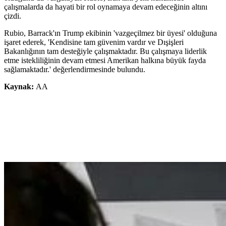
çalışmalarda da hayati bir rol oynamaya devam edeceğinin altını
çizdi.
Rubio, Barrack'ın Trump ekibinin 'vazgeçilmez bir üyesi' olduğuna
işaret ederek, 'Kendisine tam güvenim vardır ve Dışişleri
Bakanlığının tam desteğiyle çalışmaktadır. Bu çalışmaya liderlik
etme istekliliğinin devam etmesi Amerikan halkına büyük fayda
sağlamaktadır.' değerlendirmesinde bulundu.
Kaynak:
AA