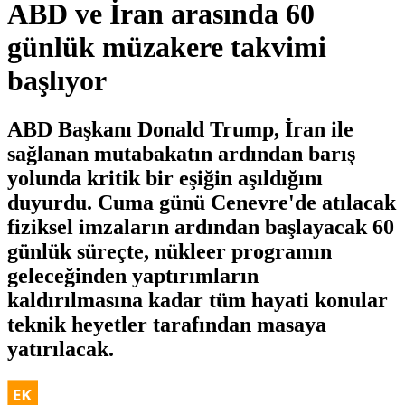
ABD ve İran arasında 60
günlük müzakere takvimi
başlıyor
ABD Başkanı Donald Trump, İran ile
sağlanan mutabakatın ardından barış
yolunda kritik bir eşiğin aşıldığını
duyurdu. Cuma günü Cenevre'de atılacak
fiziksel imzaların ardından başlayacak 60
günlük süreçte, nükleer programın
geleceğinden yaptırımların
kaldırılmasına kadar tüm hayati konular
teknik heyetler tarafından masaya
yatırılacak.