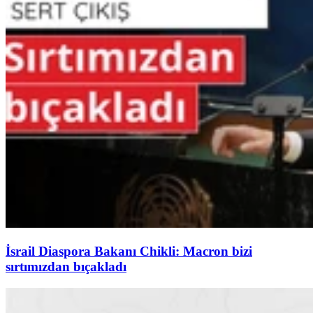
İsrail Diaspora Bakanı Chikli: Macron bizi
sırtımızdan bıçakladı