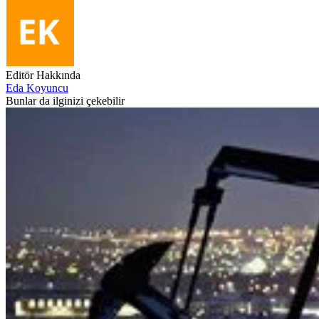
Editör Hakkında
Eda Koyuncu
Bunlar da ilginizi çekebilir