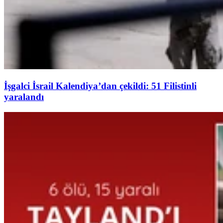
İşgalci İsrail Kalendiya’dan çekildi: 51 Filistinli
yaralandı