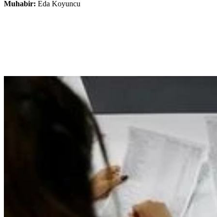
Muhabir:
Eda Koyuncu