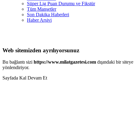
Süper Lig Puan Durumu ve Fikstür
Tüm Manşetler
Son Dakika Haberleri
Haber Arşivi
Web sitemizden ayrılıyorsunuz
Bu bağlantı sizi
https://www.milatgazetesi.com
dışındaki bir siteye
yönlendiriyor.
Sayfada Kal
Devam Et