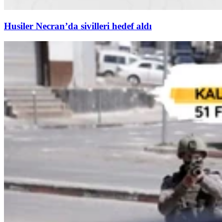
Husiler Necran’da sivilleri hedef aldı