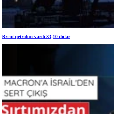
Brent petrolün varili 83,10 dolar