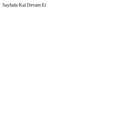
Sayfada Kal
Devam Et