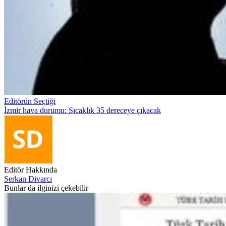
Editörün Seçtiği
İzmir hava durumu: Sıcaklık 35 dereceye çıkacak
Editör Hakkında
Serkan Divarcı
Bunlar da ilginizi çekebilir