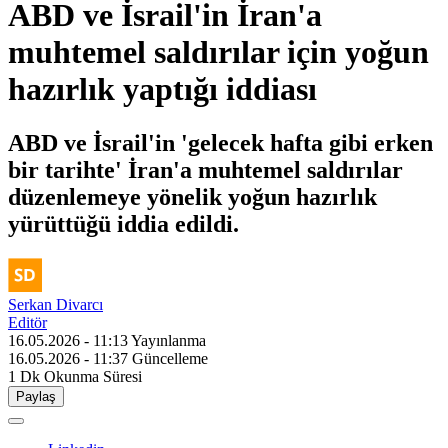
ABD ve İsrail'in İran'a
muhtemel saldırılar için yoğun
hazırlık yaptığı iddiası
ABD ve İsrail'in 'gelecek hafta gibi erken
bir tarihte' İran'a muhtemel saldırılar
düzenlemeye yönelik yoğun hazırlık
yürüttüğü iddia edildi.
Serkan Divarcı
Editör
16.05.2026 - 11:13
Yayınlanma
16.05.2026 - 11:37
Güncelleme
1 Dk
Okunma Süresi
Paylaş