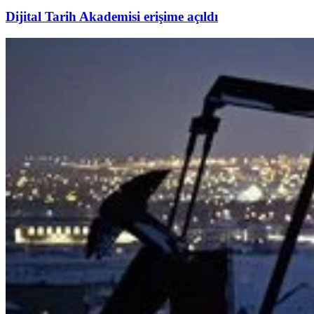
Dijital Tarih Akademisi erişime açıldı