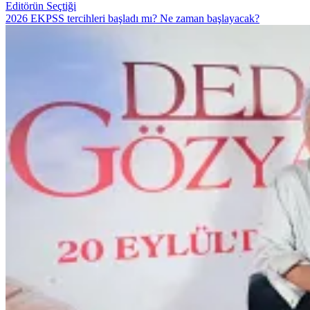
Editörün Seçtiği
2026 EKPSS tercihleri başladı mı? Ne zaman başlayacak?