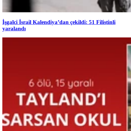
İşgalci İsrail Kalendiya’dan çekildi: 51 Filistinli
yaralandı