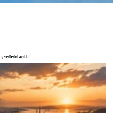
ş verilerini açıkladı.