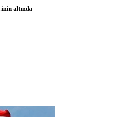
inin altında