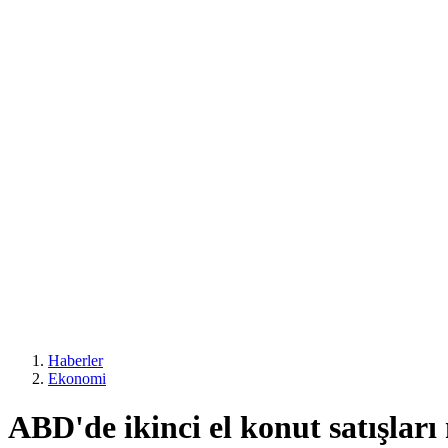
Haberler
Ekonomi
ABD'de ikinci el konut satışları