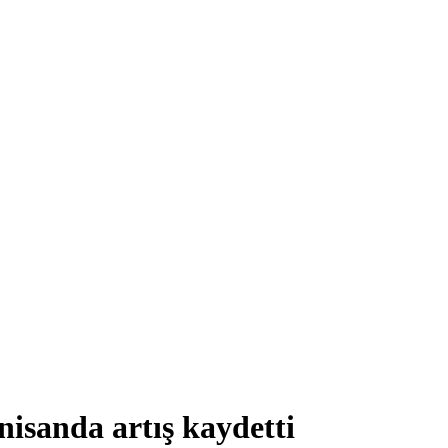
 nisanda artış kaydetti