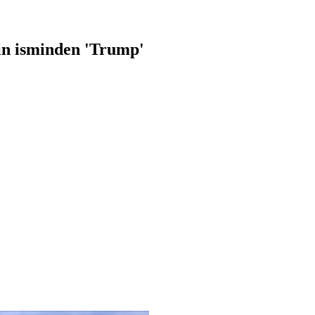
in isminden 'Trump'