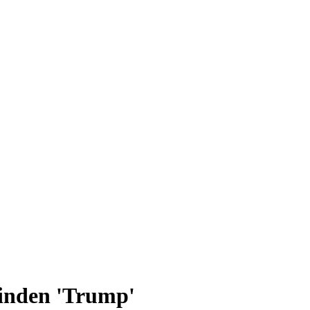
minden 'Trump'