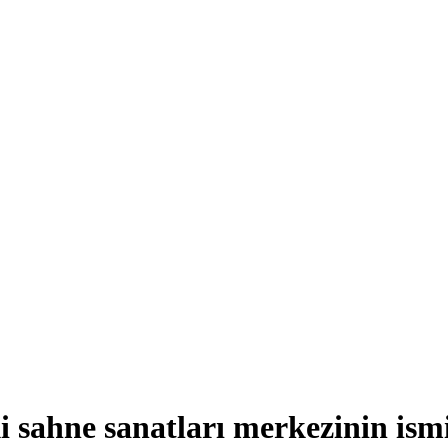
 sahne sanatları merkezinin is