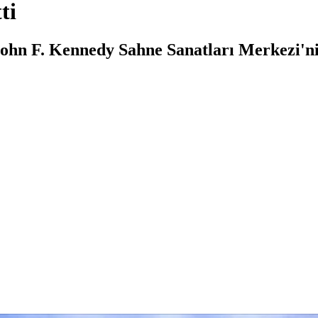
ti
ohn F. Kennedy Sahne Sanatları Merkezi'n