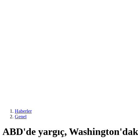
Haberler
Genel
ABD'de yargıç, Washington'daki