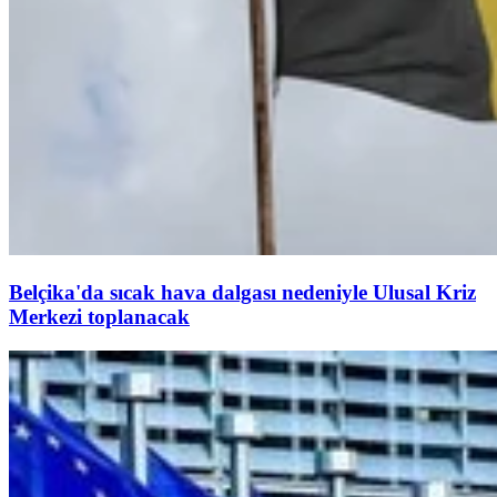
Belçika'da sıcak hava dalgası nedeniyle Ulusal Kriz
Merkezi toplanacak