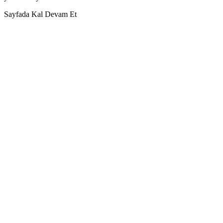
Sayfada Kal
Devam Et