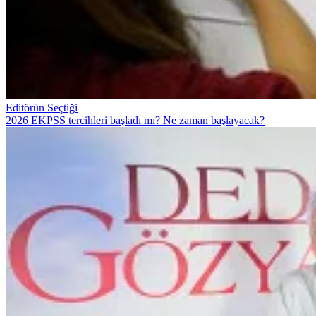
Editörün Seçtiği
2026 EKPSS tercihleri başladı mı? Ne zaman başlayacak?