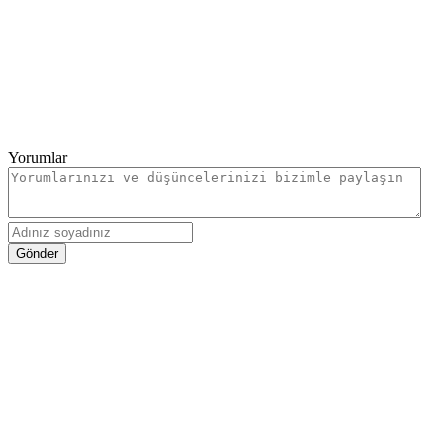
Yorumlar
Gönder