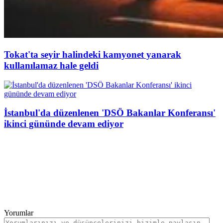
Tokat'ta seyir halindeki kamyonet yanarak
kullanılamaz hale geldi
İstanbul'da düzenlenen 'DSÖ Bakanlar Konferansı'
ikinci gününde devam ediyor
Yorumlar