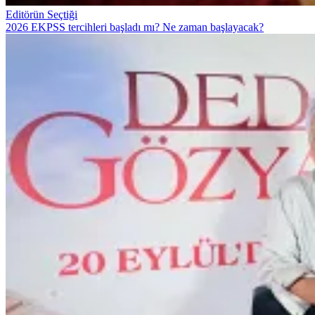
Editörün Seçtiği
2026 EKPSS tercihleri başladı mı? Ne zaman başlayacak?