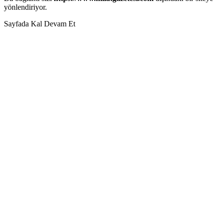
yönlendiriyor.
Sayfada Kal
Devam Et