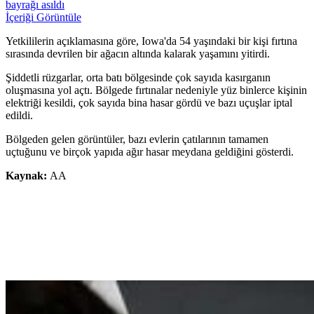
bayrağı asıldı
İçeriği Görüntüle
Yetkililerin açıklamasına göre, Iowa'da 54 yaşındaki bir kişi fırtına
sırasında devrilen bir ağacın altında kalarak yaşamını yitirdi.
Şiddetli rüzgarlar, orta batı bölgesinde çok sayıda kasırganın
oluşmasına yol açtı. Bölgede fırtınalar nedeniyle yüz binlerce kişinin
elektriği kesildi, çok sayıda bina hasar gördü ve bazı uçuşlar iptal
edildi.
Bölgeden gelen görüntüler, bazı evlerin çatılarının tamamen
uçtuğunu ve birçok yapıda ağır hasar meydana geldiğini gösterdi.
Kaynak:
AA