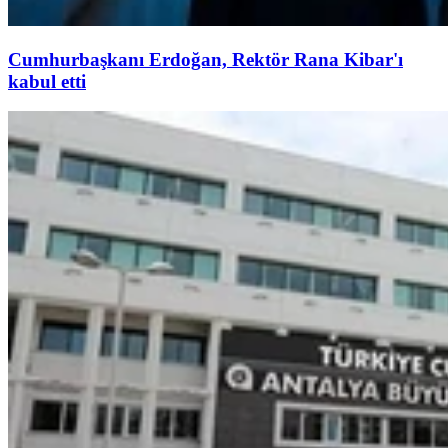
Cumhurbaşkanı Erdoğan, Rektör Rana Kibar'ı
kabul etti