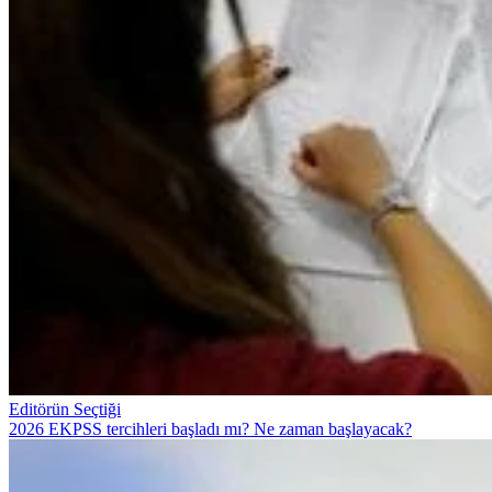
Editörün Seçtiği
2026 EKPSS tercihleri başladı mı? Ne zaman başlayacak?