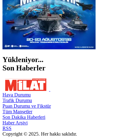
Yükleniyor...
Son Haberler
Hava Durumu
Trafik Durumu
Puan Durumu ve Fikstür
Tüm Manşetler
Son Dakika Haberleri
Haber Arşivi
RSS
Copyright © 2025. Her hakkı saklıdır.