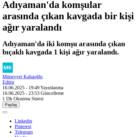
Adıyaman'da komşular
arasında çıkan kavgada bir kişi
ağır yaralandı
Adıyaman'da iki komşu arasında çıkan
bıçaklı kavgada 1 kişi ağır yaralandı.
Münevver Kabaoğlu
Editör
16.06.2025 - 19:49
Yayınlanma
16.06.2025 - 23:53
Güncelleme
1 Dk
Okunma Süresi
Paylaş
Linkedin
Pinterest
Telegram