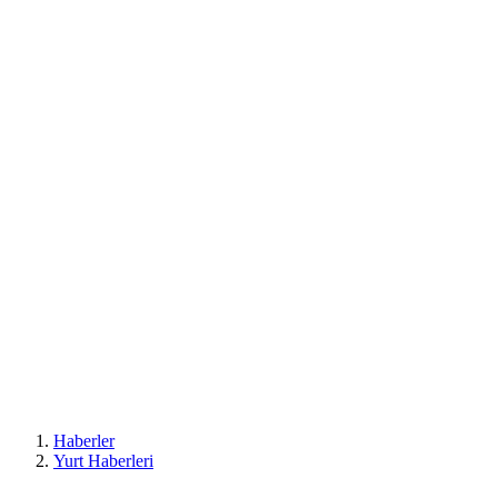
Haberler
Yurt Haberleri