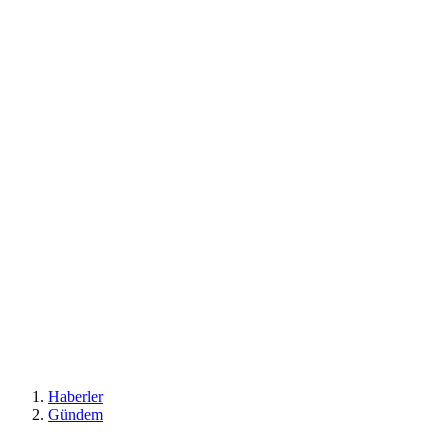
Haberler
Gündem