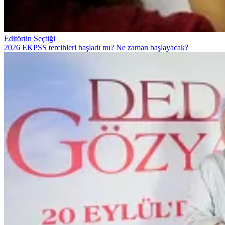
Editörün Seçtiği
2026 EKPSS tercihleri başladı mı? Ne zaman başlayacak?