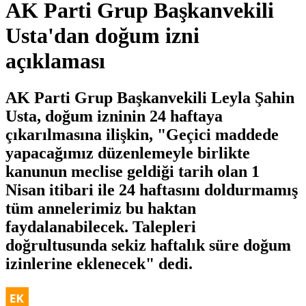
AK Parti Grup Başkanvekili
Usta'dan doğum izni
açıklaması
AK Parti Grup Başkanvekili Leyla Şahin
Usta, doğum izninin 24 haftaya
çıkarılmasına ilişkin, "Geçici maddede
yapacağımız düzenlemeyle birlikte
kanunun meclise geldiği tarih olan 1
Nisan itibari ile 24 haftasını doldurmamış
tüm annelerimiz bu haktan
faydalanabilecek. Talepleri
doğrultusunda sekiz haftalık süre doğum
izinlerine eklenecek" dedi.