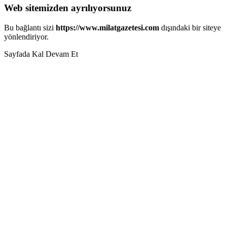
Web sitemizden ayrılıyorsunuz
Bu bağlantı sizi
https://www.milatgazetesi.com
dışındaki bir siteye
yönlendiriyor.
Sayfada Kal
Devam Et