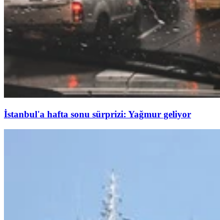
İstanbul'a hafta sonu sürprizi: Yağmur geliyor