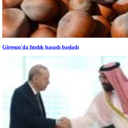
Giresun'da fındık hasadı başladı