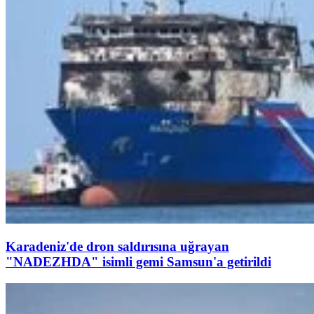
Karadeniz'de dron saldırısına uğrayan
"NADEZHDA" isimli gemi Samsun'a getirildi