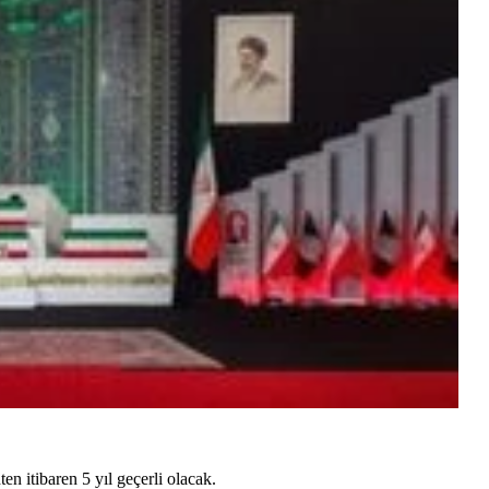
n itibaren 5 yıl geçerli olacak.