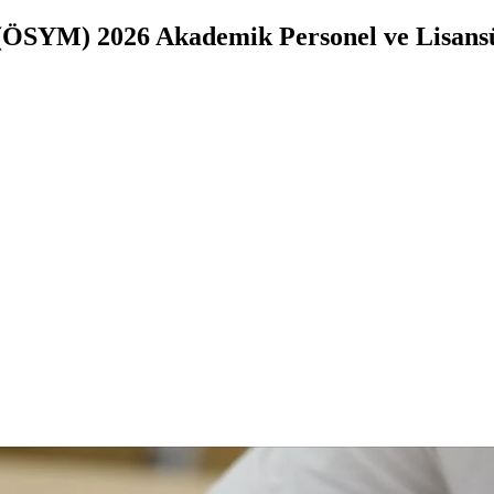
(ÖSYM) 2026 Akademik Personel ve Lisansü