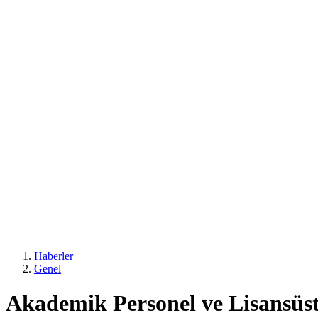
Haberler
Genel
Akademik Personel ve Lisansüstü