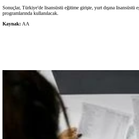
Sonuçlar, Türkiye'de lisansüstü eğitime girişte, yurt dışına lisansüst
programlarında kullanılacak.
Kaynak:
AA