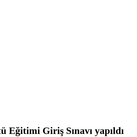
 Eğitimi Giriş Sınavı yapıldı