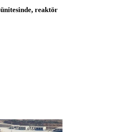
ünitesinde, reaktör