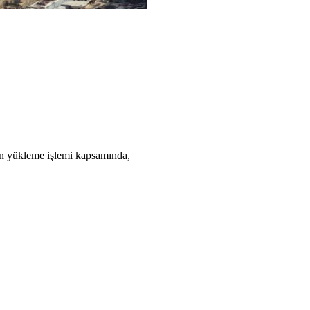
an yükleme işlemi kapsamında,