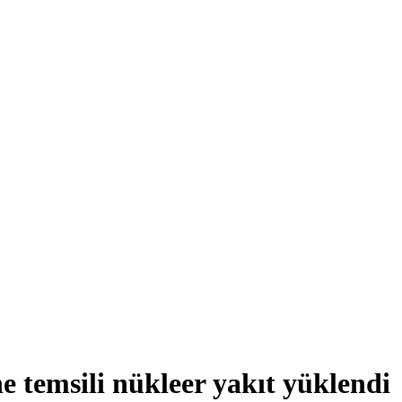
 temsili nükleer yakıt yüklendi