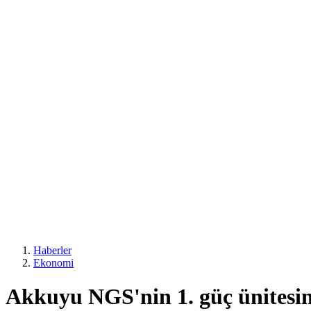
Haberler
Ekonomi
Akkuyu NGS'nin 1. güç ünitesine