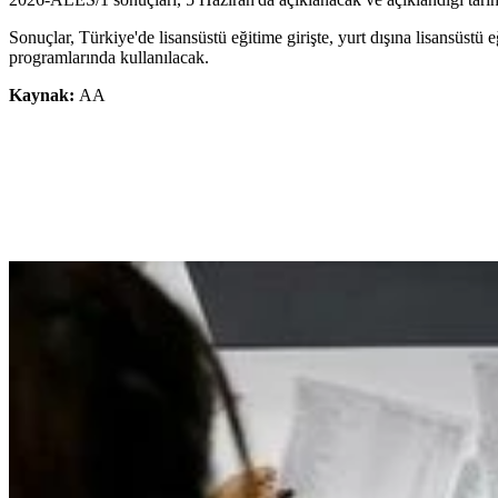
Sonuçlar, Türkiye'de lisansüstü eğitime girişte, yurt dışına lisansüst
programlarında kullanılacak.
Kaynak:
AA