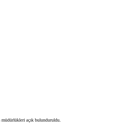
s müdürlükleri açık bulunduruldu.