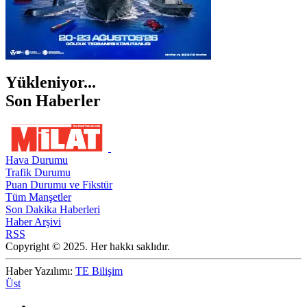
Yükleniyor...
Son Haberler
Hava Durumu
Trafik Durumu
Puan Durumu ve Fikstür
Tüm Manşetler
Son Dakika Haberleri
Haber Arşivi
RSS
Copyright © 2025. Her hakkı saklıdır.
Haber Yazılımı:
TE Bilişim
Üst