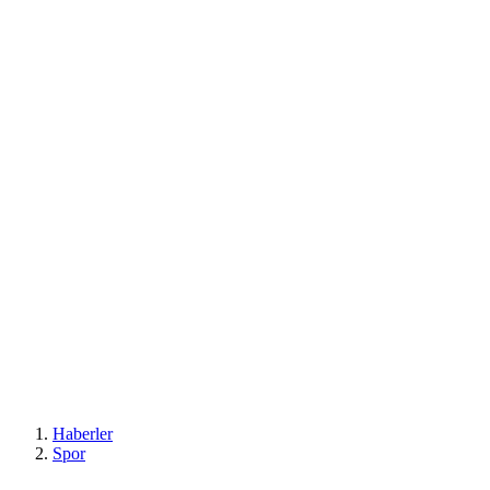
Haberler
Spor