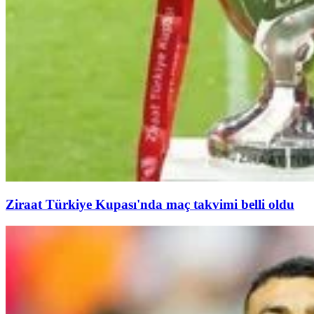
Ziraat Türkiye Kupası'nda maç takvimi belli oldu