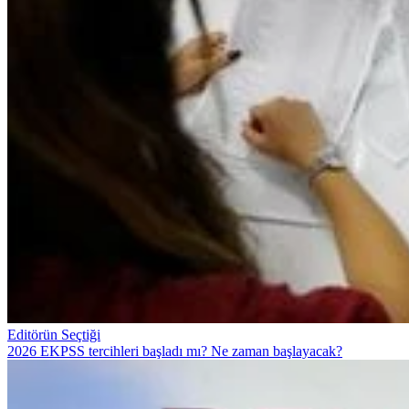
Editörün Seçtiği
2026 EKPSS tercihleri başladı mı? Ne zaman başlayacak?