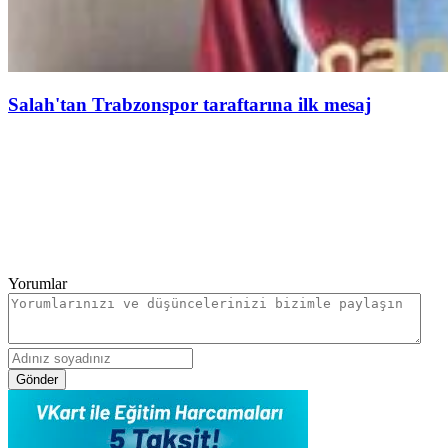
Salah'tan Trabzonspor taraftarına ilk mesaj
Yorumlar
Gönder