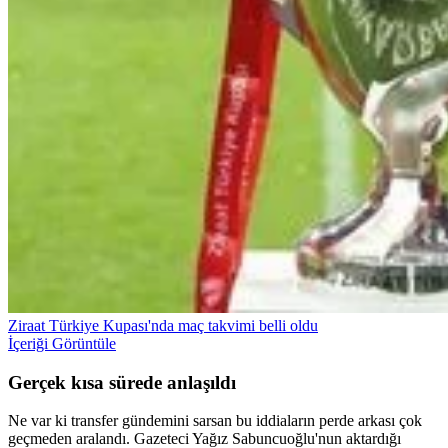
Ziraat Türkiye Kupası'nda maç takvimi belli oldu
İçeriği Görüntüle
Gerçek kısa sürede anlaşıldı
Ne var ki transfer gündemini sarsan bu iddiaların perde arkası çok
geçmeden aralandı. Gazeteci Yağız Sabuncuoğlu'nun aktardığı