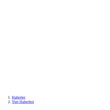
Haberler
Yurt Haberleri