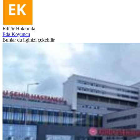
Editör Hakkında
Eda Koyuncu
Bunlar da ilginizi çekebilir