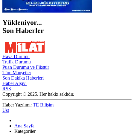
Yükleniyor...
Son Haberler
Hava Durumu
Trafik Durumu
Puan Durumu ve Fikstür
Tüm Manşetler
Son Dakika Haberleri
Haber Arşivi
RSS
Copyright © 2025. Her hakkı saklıdır.
Haber Yazılımı:
TE Bilişim
Üst
Ana Sayfa
Kategoriler