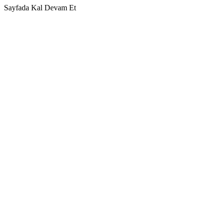
Sayfada Kal
Devam Et