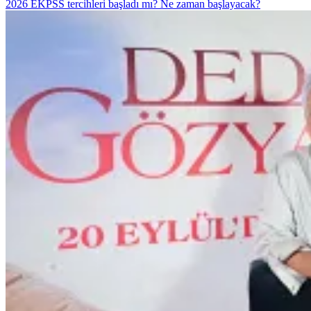
2026 EKPSS tercihleri başladı mı? Ne zaman başlayacak?