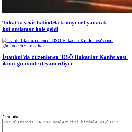
Tokat'ta seyir halindeki kamyonet yanarak
kullanılamaz hale geldi
İstanbul'da düzenlenen 'DSÖ Bakanlar Konferansı'
ikinci gününde devam ediyor
Yorumlar