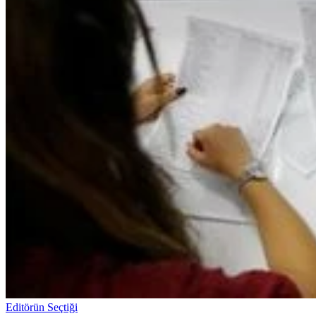
Editörün Seçtiği