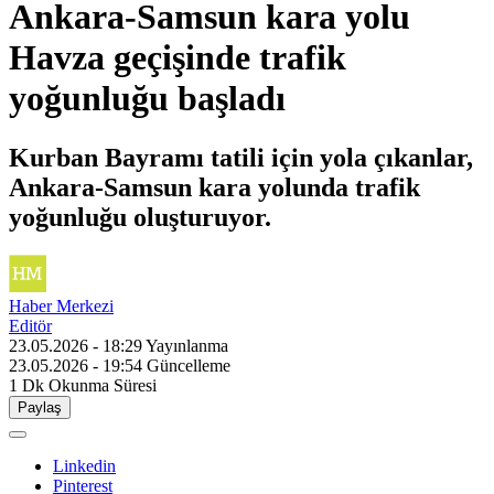
Ankara-Samsun kara yolu
Havza geçişinde trafik
yoğunluğu başladı
Kurban Bayramı tatili için yola çıkanlar,
Ankara-Samsun kara yolunda trafik
yoğunluğu oluşturuyor.
Haber Merkezi
Editör
23.05.2026 - 18:29
Yayınlanma
23.05.2026 - 19:54
Güncelleme
1 Dk
Okunma Süresi
Paylaş
Linkedin
Pinterest