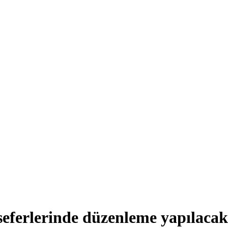
seferlerinde düzenleme yapılacak