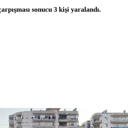
çarpışması sonucu 3 kişi yaralandı.