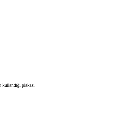
kullandığı plakası