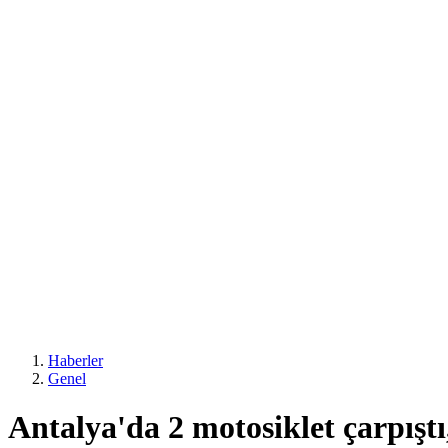
Haberler
Genel
Antalya'da 2 motosiklet çarpıştı,