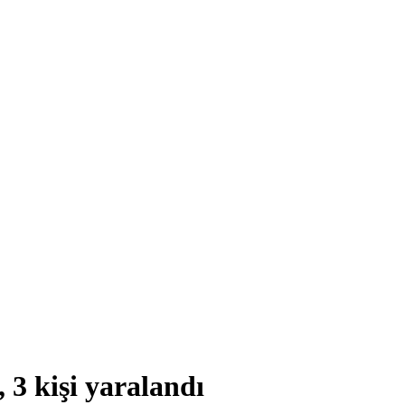
 3 kişi yaralandı