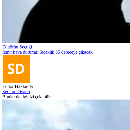
Editörün Seçtiği
İzmir hava durumu: Sıcaklık 35 dereceye çıkacak
Editör Hakkında
Serkan Divarcı
Bunlar da ilginizi çekebilir