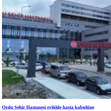
Ordu Şehir Hastanesi eylülde hasta kabulüne