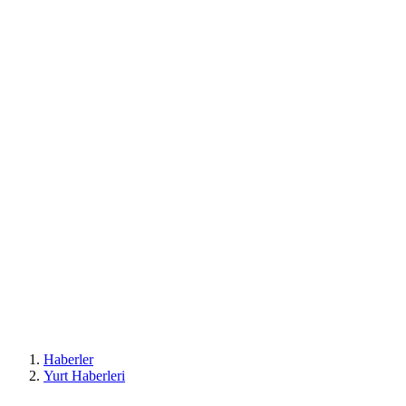
Haberler
Yurt Haberleri