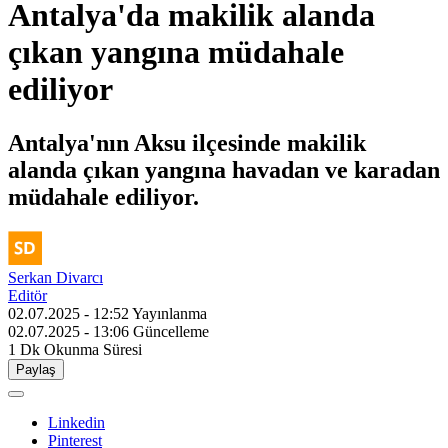
Antalya'da makilik alanda
çıkan yangına müdahale
ediliyor
Antalya'nın Aksu ilçesinde makilik
alanda çıkan yangına havadan ve karadan
müdahale ediliyor.
Serkan Divarcı
Editör
02.07.2025 - 12:52
Yayınlanma
02.07.2025 - 13:06
Güncelleme
1 Dk
Okunma Süresi
Paylaş
Linkedin
Pinterest