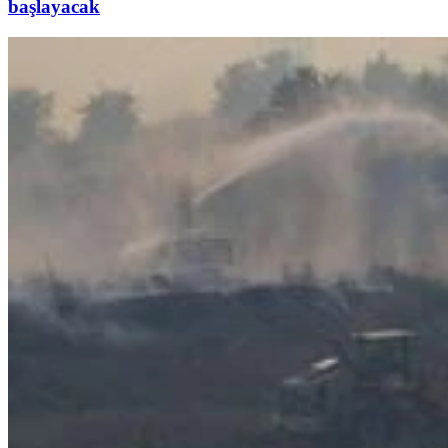
başlayacak