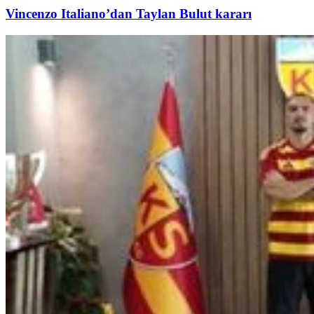
Vincenzo Italiano’dan Taylan Bulut kararı