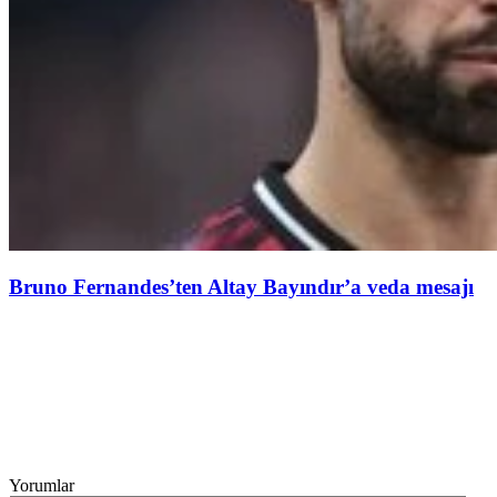
Bruno Fernandes’ten Altay Bayındır’a veda mesajı
Yorumlar