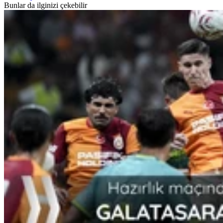
Bunlar da ilginizi çekebilir