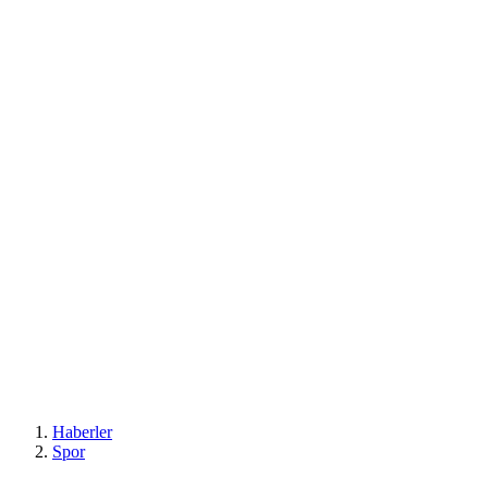
Haberler
Spor