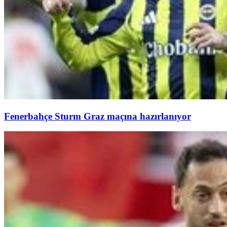
Fenerbahçe Sturm Graz maçına hazırlanıyor