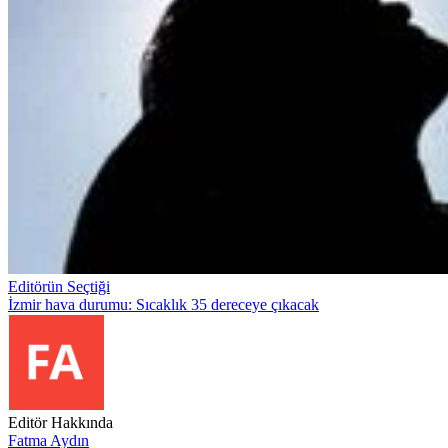
Editörün Seçtiği
İzmir hava durumu: Sıcaklık 35 dereceye çıkacak
Editör Hakkında
Fatma Aydın