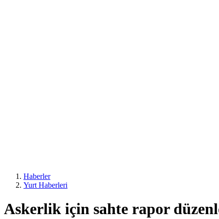
Haberler
Yurt Haberleri
Askerlik için sahte rapor düzen