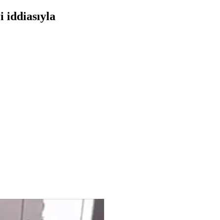
i iddiasıyla