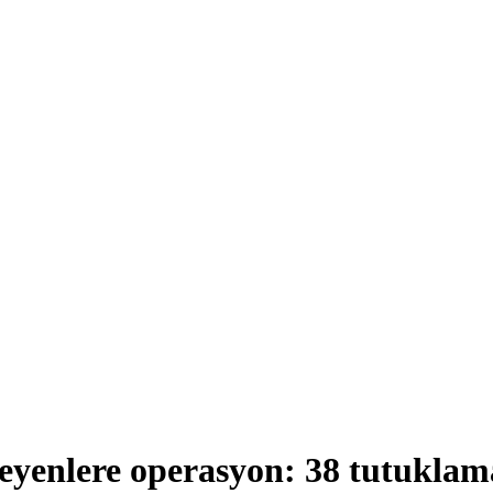
leyenlere operasyon: 38 tutuklam