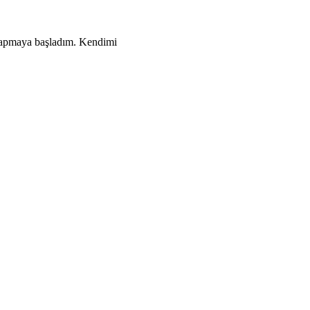
ı yapmaya başladım. Kendimi