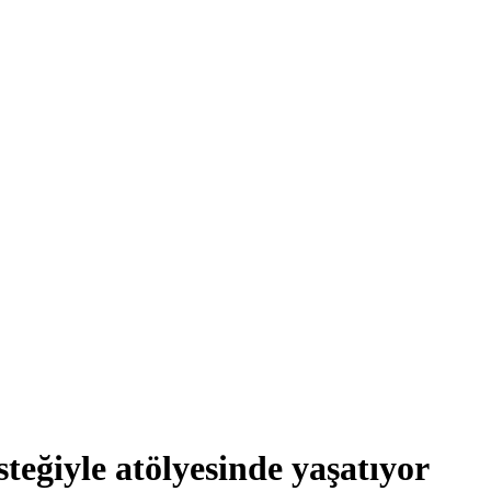
steğiyle atölyesinde yaşatıyor