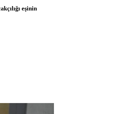
akçılığı eşinin