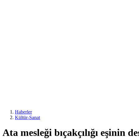
Haberler
Kültür-Sanat
Ata mesleği bıçakçılığı eşinin de