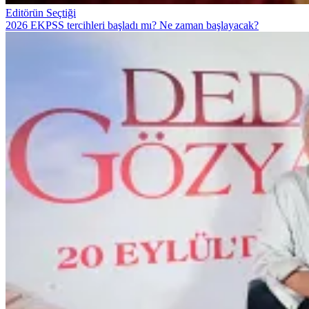
Editörün Seçtiği
2026 EKPSS tercihleri başladı mı? Ne zaman başlayacak?