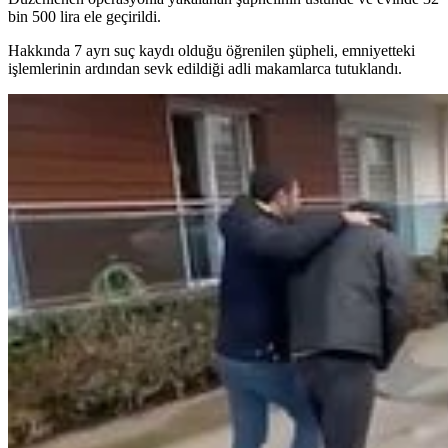
bin 500 lira ele geçirildi.
Hakkında 7 ayrı suç kaydı olduğu öğrenilen şüpheli, emniyetteki
işlemlerinin ardından sevk edildiği adli makamlarca tutuklandı.