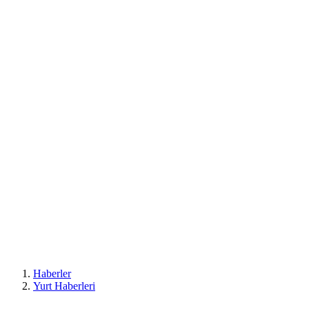
Haberler
Yurt Haberleri