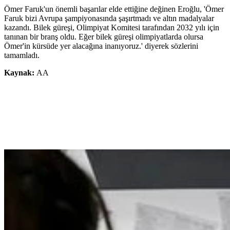
Ömer Faruk'un önemli başarılar elde ettiğine değinen Eroğlu, 'Ömer
Faruk bizi Avrupa şampiyonasında şaşırtmadı ve altın madalyalar
kazandı. Bilek güreşi, Olimpiyat Komitesi tarafından 2032 yılı için
tanınan bir branş oldu. Eğer bilek güreşi olimpiyatlarda olursa
Ömer'in kürsüde yer alacağına inanıyoruz.' diyerek sözlerini
tamamladı.
Kaynak:
AA