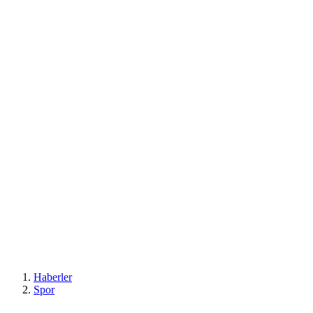
Haberler
Spor