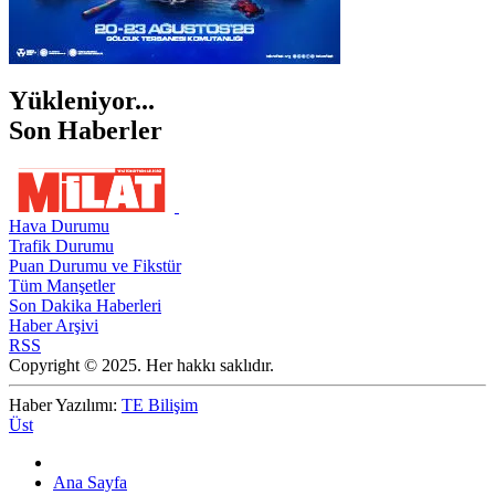
Yükleniyor...
Son Haberler
Hava Durumu
Trafik Durumu
Puan Durumu ve Fikstür
Tüm Manşetler
Son Dakika Haberleri
Haber Arşivi
RSS
Copyright © 2025. Her hakkı saklıdır.
Haber Yazılımı:
TE Bilişim
Üst
Ana Sayfa