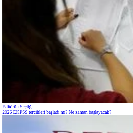
Editörün Seçtiği
2026 EKPSS tercihleri başladı mı? Ne zaman başlayacak?