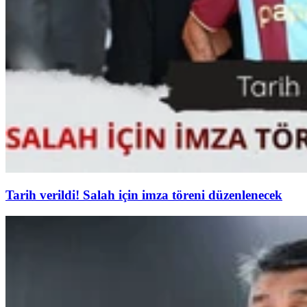
Tarih verildi! Salah için imza töreni düzenlenecek