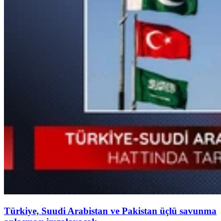
Türkiye, Suudi Arabistan ve Pakistan üçlü savunma