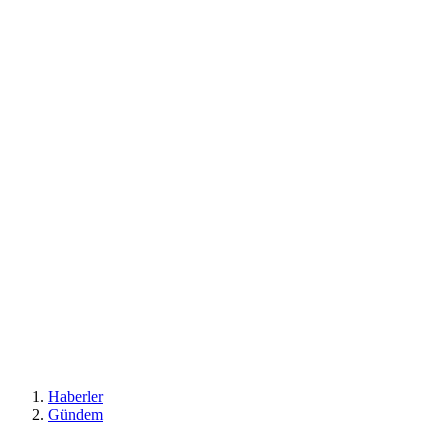
Haberler
Gündem