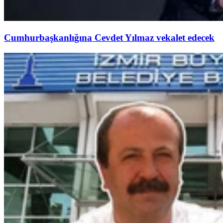
Cumhurbaşkanlığına Cevdet Yılmaz vekalet edecek