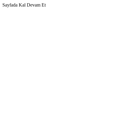
Sayfada Kal
Devam Et