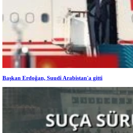
Başkan Erdoğan, Suudi Arabistan'a gitti