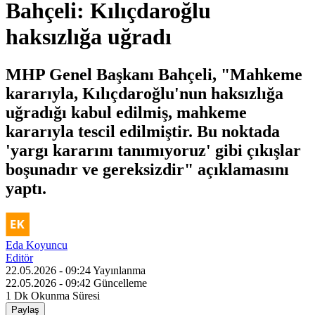
Bahçeli: Kılıçdaroğlu
haksızlığa uğradı
MHP Genel Başkanı Bahçeli, "Mahkeme
kararıyla, Kılıçdaroğlu'nun haksızlığa
uğradığı kabul edilmiş, mahkeme
kararıyla tescil edilmiştir. Bu noktada
'yargı kararını tanımıyoruz' gibi çıkışlar
boşunadır ve gereksizdir" açıklamasını
yaptı.
Eda Koyuncu
Editör
22.05.2026 - 09:24
Yayınlanma
22.05.2026 - 09:42
Güncelleme
1 Dk
Okunma Süresi
Paylaş