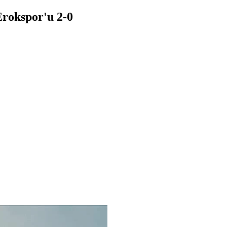
Erokspor'u 2-0