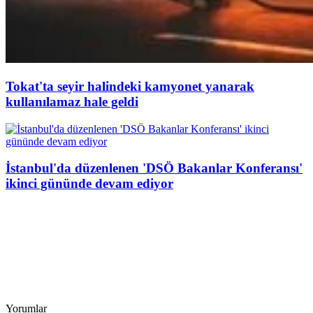
Tokat'ta seyir halindeki kamyonet yanarak
kullanılamaz hale geldi
İstanbul'da düzenlenen 'DSÖ Bakanlar Konferansı'
ikinci gününde devam ediyor
Yorumlar