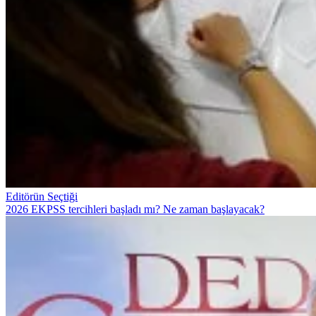
Editörün Seçtiği
2026 EKPSS tercihleri başladı mı? Ne zaman başlayacak?