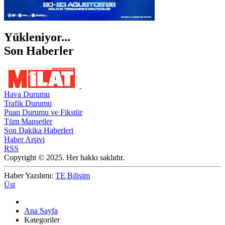
Yükleniyor...
Son Haberler
Hava Durumu
Trafik Durumu
Puan Durumu ve Fikstür
Tüm Manşetler
Son Dakika Haberleri
Haber Arşivi
RSS
Copyright © 2025. Her hakkı saklıdır.
Haber Yazılımı:
TE Bilişim
Üst
Ana Sayfa
Kategoriler