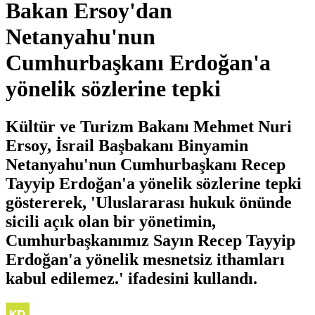
Bakan Ersoy'dan
Netanyahu'nun
Cumhurbaşkanı Erdoğan'a
yönelik sözlerine tepki
Kültür ve Turizm Bakanı Mehmet Nuri
Ersoy, İsrail Başbakanı Binyamin
Netanyahu'nun Cumhurbaşkanı Recep
Tayyip Erdoğan'a yönelik sözlerine tepki
göstererek, 'Uluslararası hukuk önünde
sicili açık olan bir yönetimin,
Cumhurbaşkanımız Sayın Recep Tayyip
Erdoğan'a yönelik mesnetsiz ithamları
kabul edilemez.' ifadesini kullandı.