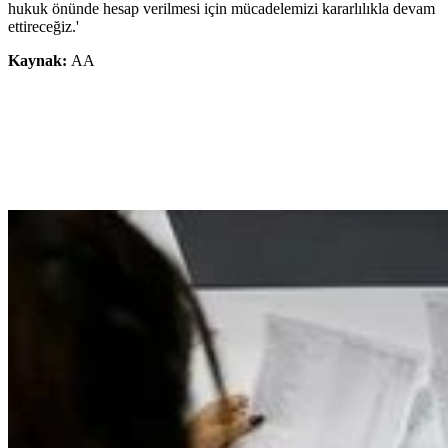
hukuk önünde hesap verilmesi için mücadelemizi kararlılıkla devam
ettireceğiz.'
Kaynak:
AA