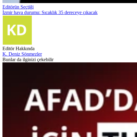
Editörün Seçtiği
İzmir hava durumu: Sıcaklık 35 dereceye çıkacak
Editör Hakkında
K. Deniz Sönmezler
Bunlar da ilginizi çekebilir