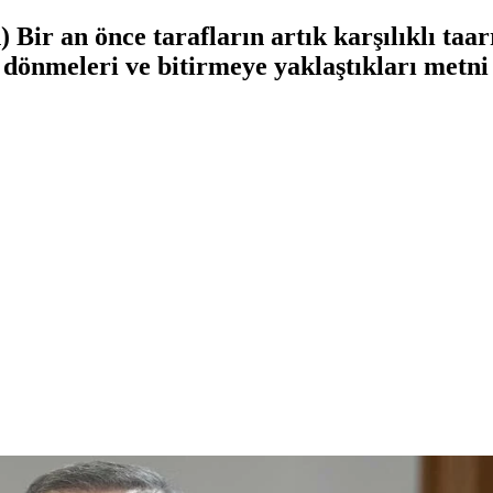
Bir an önce tarafların artık karşılıklı taar
önmeleri ve bitirmeye yaklaştıkları metni 