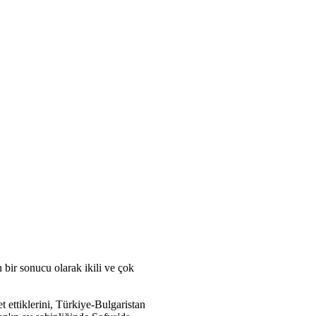
 bir sonucu olarak ikili ve çok
 ettiklerini, Türkiye-Bulgaristan