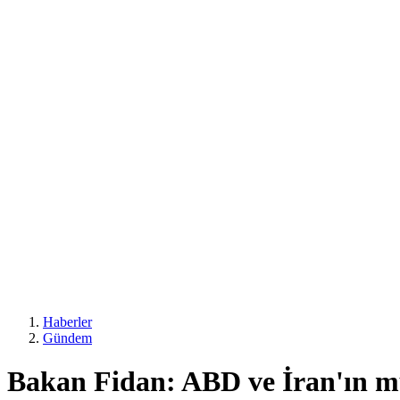
Haberler
Gündem
Bakan Fidan: ABD ve İran'ın mü