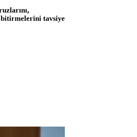
ruzlarını,
bitirmelerini tavsiye