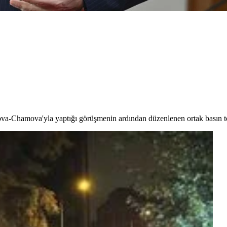
ova-Chamova'yla yaptığı görüşmenin ardından düzenlenen ortak basın t