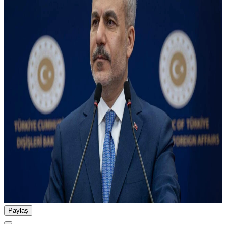
Paylaş