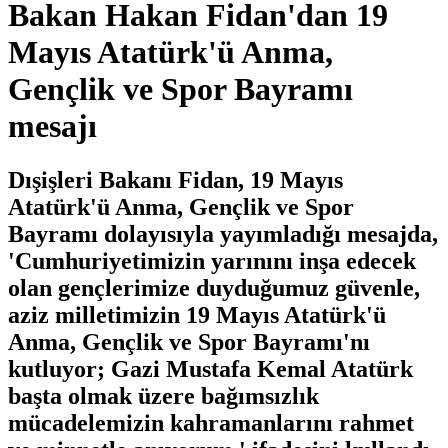
Bakan Hakan Fidan'dan 19
Mayıs Atatürk'ü Anma,
Gençlik ve Spor Bayramı
mesajı
Dışişleri Bakanı Fidan, 19 Mayıs
Atatürk'ü Anma, Gençlik ve Spor
Bayramı dolayısıyla yayımladığı mesajda,
'Cumhuriyetimizin yarınını inşa edecek
olan gençlerimize duyduğumuz güvenle,
aziz milletimizin 19 Mayıs Atatürk'ü
Anma, Gençlik ve Spor Bayramı'nı
kutluyor; Gazi Mustafa Kemal Atatürk
başta olmak üzere bağımsızlık
mücadelemizin kahramanlarını rahmet