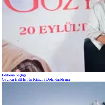
Editörün Seçtiği
Oyuncu Halil Ergün Kimdir? Dolandırıldı mı?