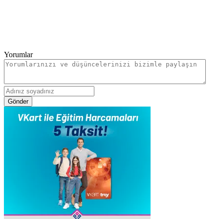
Yorumlar
Gönder