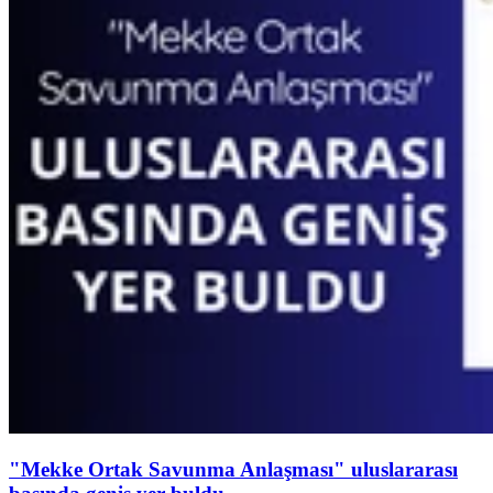
"Mekke Ortak Savunma Anlaşması" uluslararası