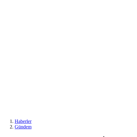
Haberler
Gündem