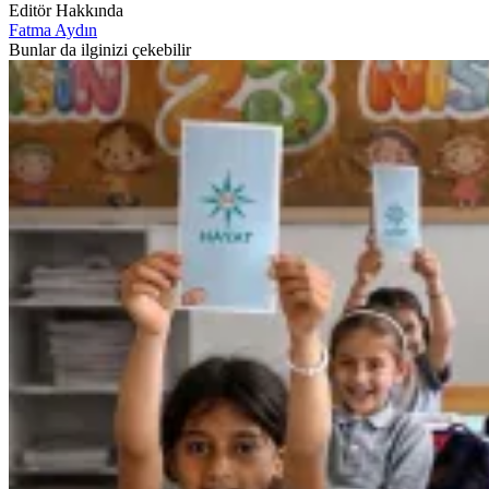
Editör Hakkında
Fatma Aydın
Bunlar da ilginizi çekebilir