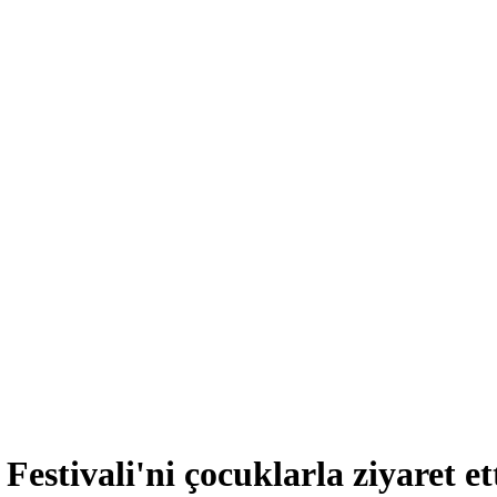
stivali'ni çocuklarla ziyaret et