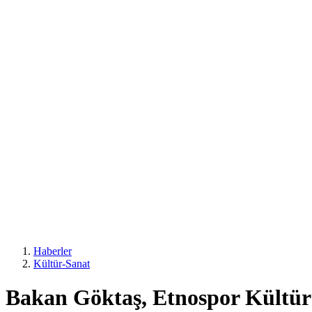
Haberler
Kültür-Sanat
Bakan Göktaş, Etnospor Kültür Fe