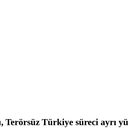
, Terörsüz Türkiye süreci ayrı y