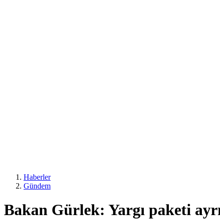
Haberler
Gündem
Bakan Gürlek: Yargı paketi ayrı