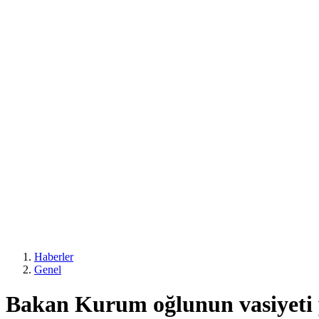
Haberler
Genel
Bakan Kurum oğlunun vasiyeti ye