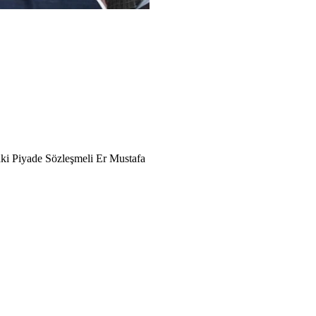
daki Piyade Sözleşmeli Er Mustafa