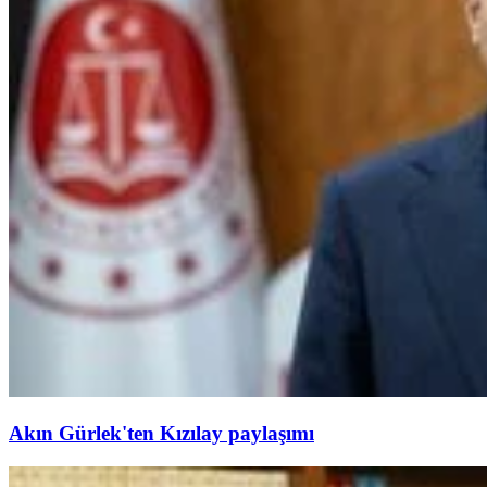
Akın Gürlek'ten Kızılay paylaşımı