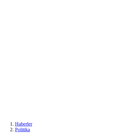
Haberler
Politika