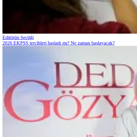
Editörün Seçtiği
2026 EKPSS tercihleri başladı mı? Ne zaman başlayacak?