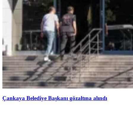
Çankaya Belediye Başkanı gözaltına alındı