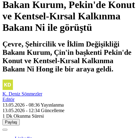
Bakan Kurum, Pekin'de Konut
ve Kentsel-Kırsal Kalkınma
Bakanı Ni ile görüştü
Çevre, Şehircilik ve İklim Değişikliği
Bakanı Kurum, Çin'in başkenti Pekin'de
Konut ve Kentsel-Kırsal Kalkınma
Bakanı Ni Hong ile bir araya geldi.
K. Deniz Sönmezler
Editör
13.05.2026 - 08:36
Yayınlanma
13.05.2026 - 12:34
Güncelleme
1 Dk
Okunma Süresi
Paylaş