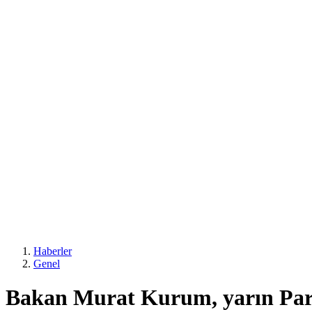
Haberler
Genel
Bakan Murat Kurum, yarın Pari