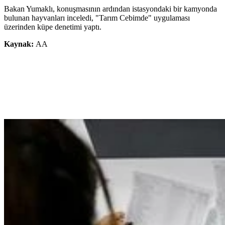
Bakan Yumaklı, konuşmasının ardından istasyondaki bir kamyonda
bulunan hayvanları inceledi, "Tarım Cebimde" uygulaması
üzerinden küpe denetimi yaptı.
Kaynak:
AA