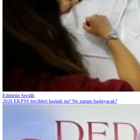
Editörün Seçtiği
2026 EKPSS tercihleri başladı mı? Ne zaman başlayacak?