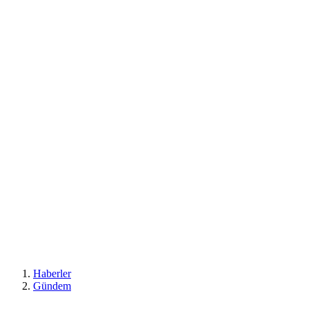
Haberler
Gündem