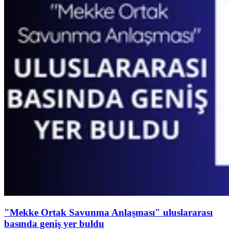
"Mekke Ortak Savunma Anlaşması" uluslararası
basında geniş yer buldu