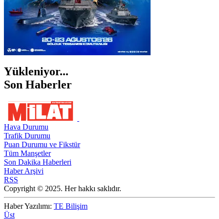
Yükleniyor...
Son Haberler
Hava Durumu
Trafik Durumu
Puan Durumu ve Fikstür
Tüm Manşetler
Son Dakika Haberleri
Haber Arşivi
RSS
Copyright © 2025. Her hakkı saklıdır.
Haber Yazılımı:
TE Bilişim
Üst