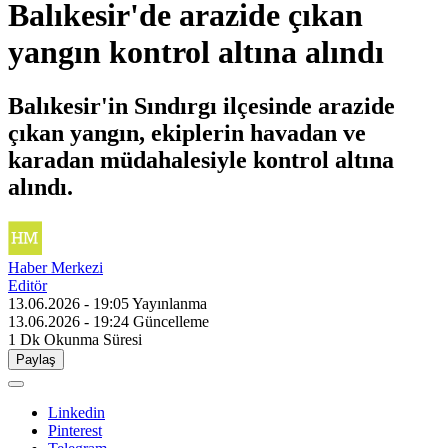
Balıkesir'de arazide çıkan
yangın kontrol altına alındı
Balıkesir'in Sındırgı ilçesinde arazide
çıkan yangın, ekiplerin havadan ve
karadan müdahalesiyle kontrol altına
alındı.
Haber Merkezi
Editör
13.06.2026 - 19:05
Yayınlanma
13.06.2026 - 19:24
Güncelleme
1 Dk
Okunma Süresi
Paylaş
Linkedin
Pinterest