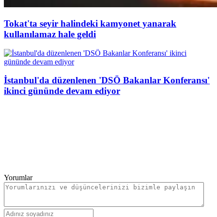
Tokat'ta seyir halindeki kamyonet yanarak
kullanılamaz hale geldi
İstanbul'da düzenlenen 'DSÖ Bakanlar Konferansı'
ikinci gününde devam ediyor
Yorumlar