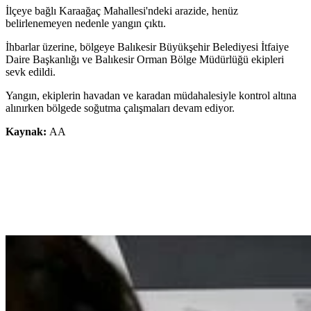
İlçeye bağlı Karaağaç Mahallesi'ndeki arazide, henüz
belirlenemeyen nedenle yangın çıktı.
İhbarlar üzerine, bölgeye Balıkesir Büyükşehir Belediyesi İtfaiye
Daire Başkanlığı ve Balıkesir Orman Bölge Müdürlüğü ekipleri
sevk edildi.
Yangın, ekiplerin havadan ve karadan müdahalesiyle kontrol altına
alınırken bölgede soğutma çalışmaları devam ediyor.
Kaynak:
AA