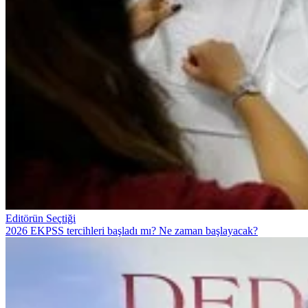
Editörün Seçtiği
2026 EKPSS tercihleri başladı mı? Ne zaman başlayacak?