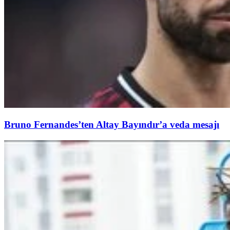
Bruno Fernandes’ten Altay Bayındır’a veda mesajı