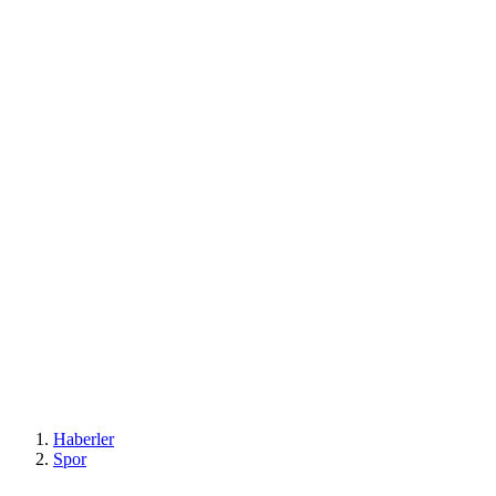
Haberler
Spor