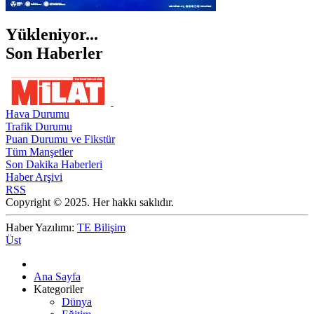
Yükleniyor...
Son Haberler
Hava Durumu
Trafik Durumu
Puan Durumu ve Fikstür
Tüm Manşetler
Son Dakika Haberleri
Haber Arşivi
RSS
Copyright © 2025. Her hakkı saklıdır.
Haber Yazılımı:
TE Bilişim
Üst
Ana Sayfa
Kategoriler
Dünya