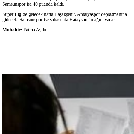
Samsunspor ise 40 puanda kaldı.
Süper Lig’de gelecek hafta Başakşehir, Antalyaspor deplasmanına
gidecek. Samsunspor ise sahasında Hatayspor’u ağırlayacak.
Muhabir:
Fatma Aydın