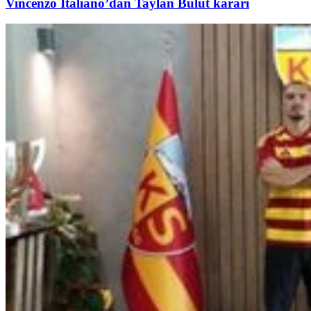
Vincenzo Italiano’dan Taylan Bulut kararı