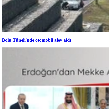
Bolu Tüneli'nde otomobil alev aldı