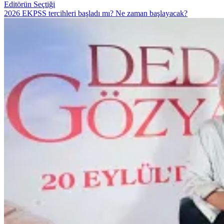
Editörün Seçtiği
2026 EKPSS tercihleri başladı mı? Ne zaman başlayacak?