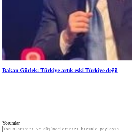
Bakan Gürlek: Türkiye artık eski Türkiye değil
Yorumlar