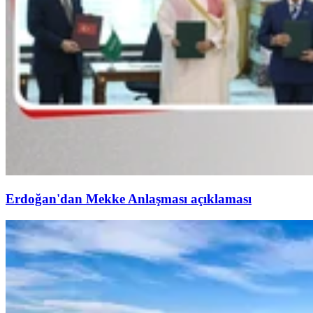
Erdoğan'dan Mekke Anlaşması açıklaması