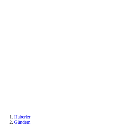
Haberler
Gündem